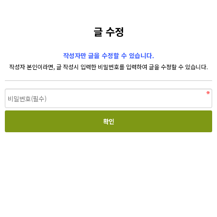
글 수정
작성자만 글을 수정할 수 있습니다.
작성자 본인이라면, 글 작성시 입력한 비밀번호를 입력하여 글을 수정할 수 있습니다.