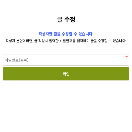
글 수정
작성자만 글을 수정할 수 있습니다.
작성자 본인이라면, 글 작성시 입력한 비밀번호를 입력하여 글을 수정할 수 있습니다.