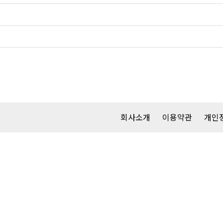
회사소개
이용약관
개인