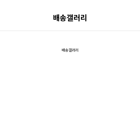
배송갤러리
배송갤러리