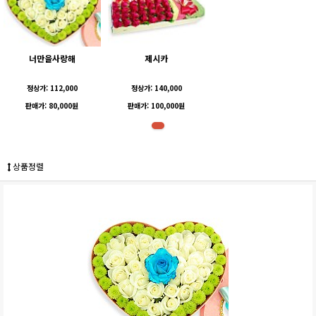
너만을사랑해
제시카
정상가: 112,000
정상가: 140,000
판매가: 80,000원
판매가: 100,000원
상품정렬