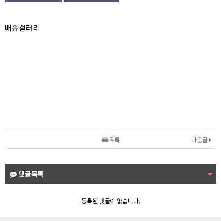
본문
배송갤러리
목록
다음글
댓글목록
등록된 댓글이 없습니다.