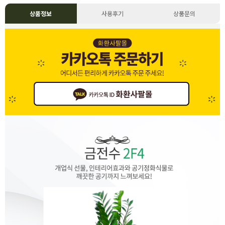
상품정보
사용후기
상품문의