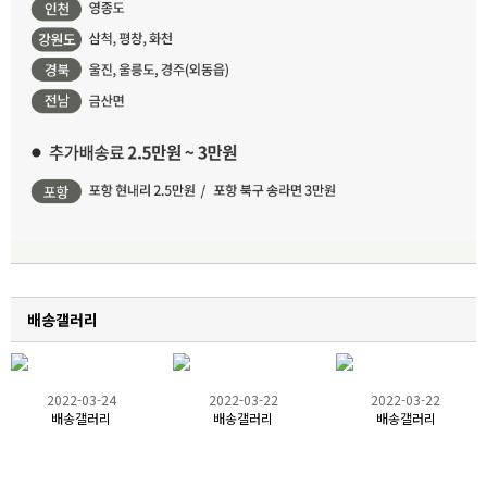
배송갤러리
2022-03-24
2022-03-22
2022-03-22
배송갤러리
배송갤러리
배송갤러리