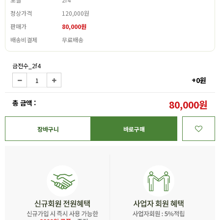
정상가격
120,000원
판매가
80,000원
배송비결제
무료배송
금전수_2f4
+0원
총 금액 :
80,000원