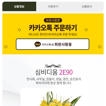
상품정보
사용후기
상품문의