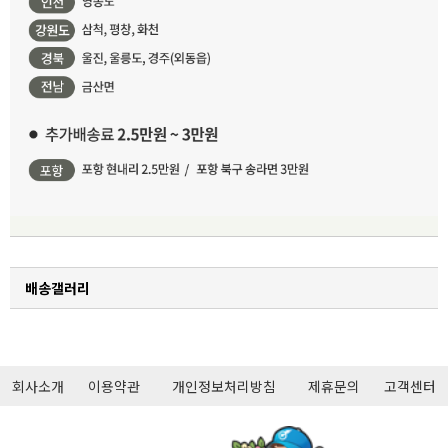
배송갤러리
회사소개
이용약관
개인정보처리방침
제휴문의
고객센터