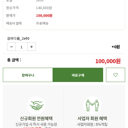
정상가격
140,000원
판매가
100,000원
배송비결제
무료배송
심비디움_2e90
+0원
총 금액 :
100,000원