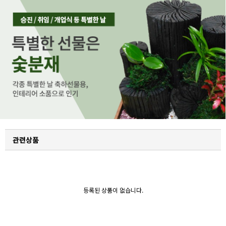
관련상품
등록된 상품이 없습니다.