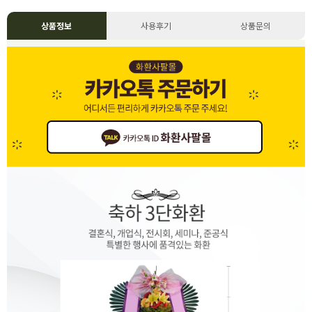
상품정보
사용후기
상품문의