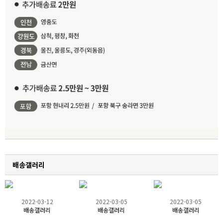
배송갤러리
2022-03-12
2022-03-05
2022-03-05
배송갤러리
배송갤러리
배송갤러리