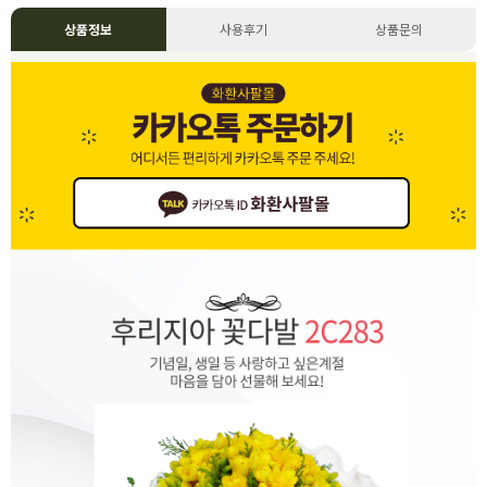
상품정보
사용후기
상품문의