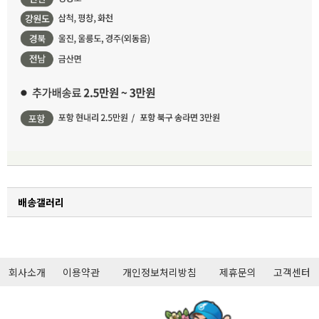
배송갤러리
회사소개
이용약관
개인정보처리방침
제휴문의
고객센터