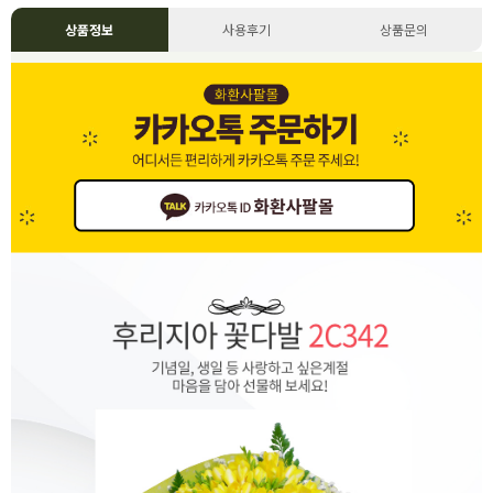
상품정보
사용후기
상품문의