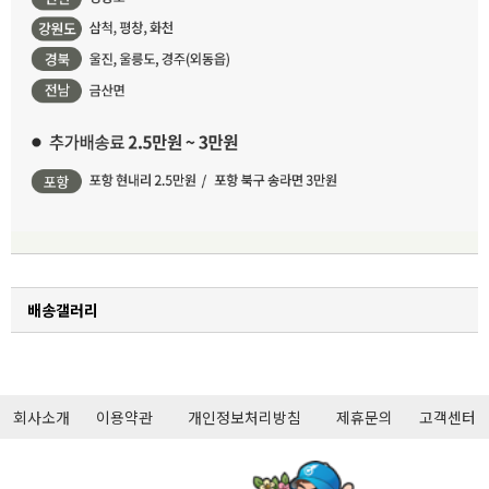
배송갤러리
회사소개
이용약관
개인정보처리방침
제휴문의
고객센터